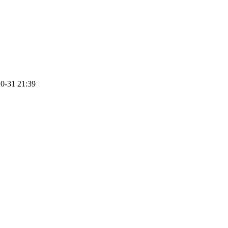
-31 21:39