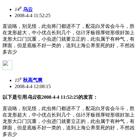
#
14
乌云
2008-4-4 11:52:25
直说咯，别见怪，此虫将门都进不了，配花白牙齿会斗斗，胜
在龙形超大，中小优点长到几个，估计牙板很厚钳形很好加上
龙形大口门沉重，小虫进门就要立正的，此虫属于有种气，有
牌面，但是底板不好一类的，送到上海公养里死的好，不然凶
多吉少
#
15
秋高气爽
2008-4-4 12:08:15
以下是引用
乌云
在2008-4-4 11:52:25的发言：
直说咯，别见怪，此虫将门都进不了，配花白牙齿会斗斗，胜
在龙形超大，中小优点长到几个，估计牙板很厚钳形很好加上
龙形大口门沉重，小虫进门就要立正的，此虫属于有种气，有
牌面，但是底板不好一类的，送到上海公养里死的好，不然凶
多吉少