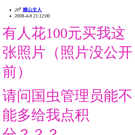
#
20
腊山主人
2008-4-8 21:12:00
有人花100元买我这
张照片（照片没公开
前）
请问
国虫管理员能不
能多给我点积
分？？？