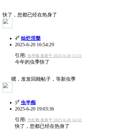
快了，您都已经在热身了
#
4
灿烂涅槃
2025-6-20 16:54:29
引用:
虫半痴 发表于 2025-6-20 13:31
今年的虫季快了
嗯，发发回顾帖子，等新虫季
#
5
虫半痴
2025-6-20 19:03:36
引用:
大红袍 发表于 2025-6-20 14:41
快了，您都已经在热身了