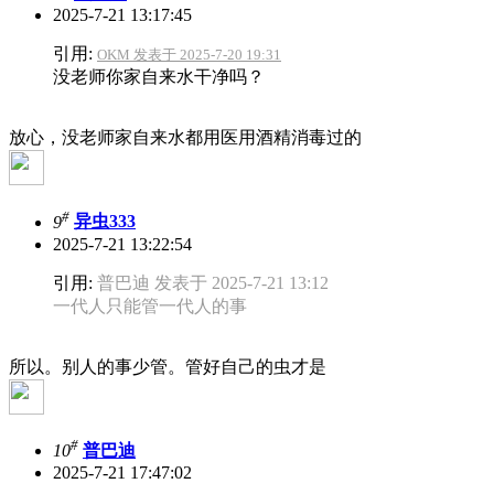
2025-7-21 13:17:45
引用:
OKM 发表于 2025-7-20 19:31
没老师你家自来水干净吗？
放心，没老师家自来水都用医用酒精消毒过的
#
9
异虫333
2025-7-21 13:22:54
引用:
普巴迪 发表于 2025-7-21 13:12
一代人只能管一代人的事
所以。别人的事少管。管好自己的虫才是
#
10
普巴迪
2025-7-21 17:47:02