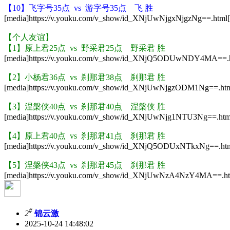
【10】飞字号35点 vs 游字号35点 飞 胜
[media]https://v.youku.com/v_show/id_XNjUwNjgxNjgzNg==.html[
【个人友谊】
【1】原上君25点 vs 野采君25点 野采君 胜
[media]https://v.youku.com/v_show/id_XNjQ5ODUwNDY4MA==.h
【2】小杨君36点 vs 刹那君38点 刹那君 胜
[media]https://v.youku.com/v_show/id_XNjUwNjgzODM1Ng==.htm
【3】涅槃侠40点 vs 刹那君40点 涅槃侠 胜
[media]https://v.youku.com/v_show/id_XNjUwNjg1NTU3Ng==.html
【4】原上君40点 vs 刹那君41点 刹那君 胜
[media]https://v.youku.com/v_show/id_XNjQ5ODUxNTkxNg==.htm
【5】涅槃侠43点 vs 刹那君45点 刹那君 胜
[media]https://v.youku.com/v_show/id_XNjUwNzA4NzY4MA==.htm
#
2
锦云激
2025-10-24 14:48:02