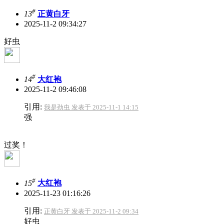
#
13
正黄白牙
2025-11-2 09:34:27
好虫
#
14
大红袍
2025-11-2 09:46:08
引用:
我是劲虫 发表于 2025-11-1 14:15
强
过奖！
#
15
大红袍
2025-11-23 01:16:26
引用:
正黄白牙 发表于 2025-11-2 09:34
好虫