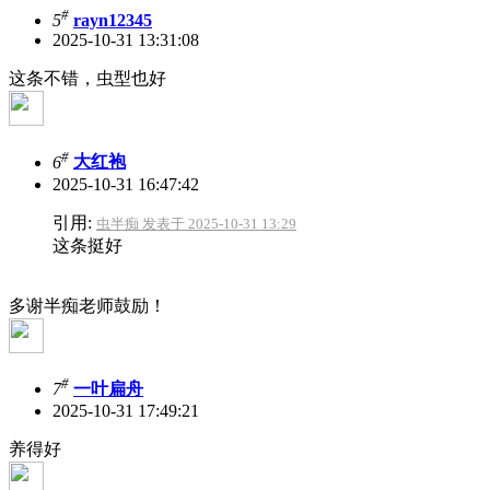
#
5
rayn12345
2025-10-31 13:31:08
这条不错，虫型也好
#
6
大红袍
2025-10-31 16:47:42
引用:
虫半痴 发表于 2025-10-31 13:29
这条挺好
多谢半痴老师鼓励！
#
7
一叶扁舟
2025-10-31 17:49:21
养得好