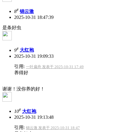
#
8
锦云激
2025-10-31 18:47:39
是条好虫
#
9
大红袍
2025-10-31 19:09:33
引用:
一叶扁舟 发表于 2025-10-31 17:49
养得好
谢谢！没你养的好！
#
10
大红袍
2025-10-31 19:13:48
引用:
锦云激 发表于 2025-10-31 18:47