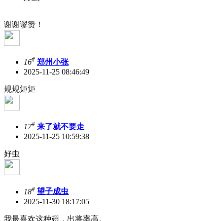
谢谢谬赞！
#
16
郑州小张
2025-11-25 08:46:49
规规矩矩
#
17
来了就不要走
2025-11-25 10:59:38
好虫
#
18
望子成虫
2025-11-30 18:17:05
我最喜欢这种翅，出将率高。