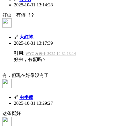
2025-10-31 13:14:28
好虫，有蛋吗？
#
3
大红袍
2025-10-31 13:17:39
引用:
WYG 发表于 2025-10-31 13:14
好虫，有蛋吗？
有，但现在好像没有了
#
4
虫半痴
2025-10-31 13:29:27
这条挺好