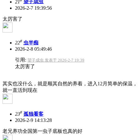
21
望子成虫
2026-2-7 19:39:56
太厉害了
#
22
虫半痴
2026-2-8 05:49:46
引用:
望子成虫 发表于 2026-2-7 19:39
太厉害了
其实也没什么，就是顺其自然的养着，进入12月简单的保温，
就一直活到现在
#
23
孤独看客
2026-2-9 14:13:28
老兄养功全国第一
虫子底板也真的好