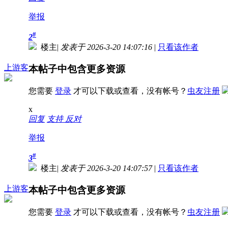
举报
#
2
楼主
|
发表于 2026-3-20 14:07:16
|
只看该作者
上游客
本帖子中包含更多资源
您需要
登录
才可以下载或查看，没有帐号？
虫友注册
x
回复
支持
反对
举报
#
3
楼主
|
发表于 2026-3-20 14:07:57
|
只看该作者
上游客
本帖子中包含更多资源
您需要
登录
才可以下载或查看，没有帐号？
虫友注册