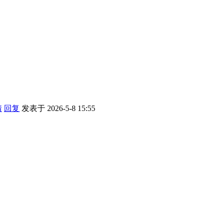
情
回复
发表于 2026-5-8 15:55