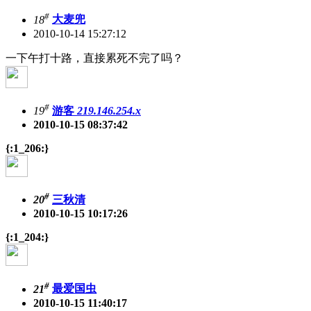
#
18
大麦兜
2010-10-14 15:27:12
一下午打十路，直接累死不完了吗？
#
19
游客
219.146.254.x
2010-10-15 08:37:42
{:1_206:}
#
20
三秋清
2010-10-15 10:17:26
{:1_204:}
#
21
最爱国虫
2010-10-15 11:40:17