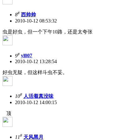
#
8
西帅帅
2010-10-12 08:53:32
虫是好虫，但一个下午10路，还是太夸张
#
9
yl007
2010-10-12 13:28:54
好虫无疑，但这样斗虫不妥。
#
10
人活着真没味
2010-10-12 14:00:15
顶
#
11
天风黑月