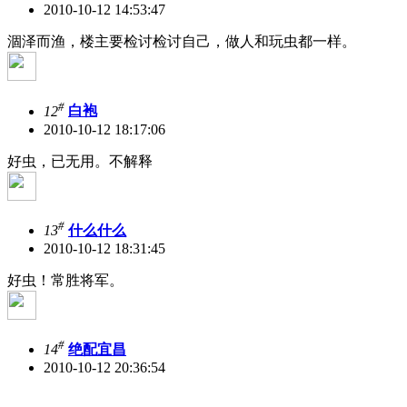
2010-10-12 14:53:47
涸泽而渔，楼主要检讨检讨自己，做人和玩虫都一样。
#
12
白袍
2010-10-12 18:17:06
好虫，已无用。不解释
#
13
什么什么
2010-10-12 18:31:45
好虫！常胜将军。
#
14
绝配宜昌
2010-10-12 20:36:54