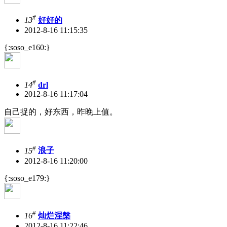
#
13
好好的
2012-8-16 11:15:35
{:soso_e160:}
#
14
drl
2012-8-16 11:17:04
自己捉的，好东西，昨晚上值。
#
15
浪子
2012-8-16 11:20:00
{:soso_e179:}
#
16
灿烂涅槃
2012-8-16 11:22:46