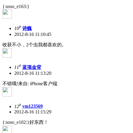
{:soso_e163:}
#
10
诗巍
2012-8-16 11:10:45
收获不小，2个虫我都喜欢的。
#
11
蓝项金背
2012-8-16 11:13:20
不错哦!来自: iPhone客户端
#
12
ym123569
2012-8-16 11:15:29
{:soso_e102:}好东西！