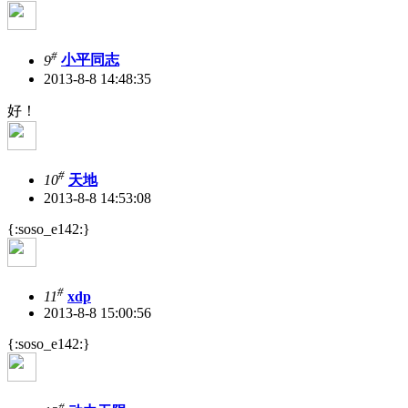
#
9
小平同志
2013-8-8 14:48:35
好！
#
10
天地
2013-8-8 14:53:08
{:soso_e142:}
#
11
xdp
2013-8-8 15:00:56
{:soso_e142:}
#