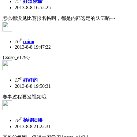
15
好汉饶命
2013-8-8 16:52:25
怎么都没见比赛报名帖啊，都是内部选定的队伍咯~~
#
16
ruino
2013-8-8 19:47:22
{:soso_e179:}
#
17
好好的
2013-8-8 19:50:31
赛事过程要发视频哦
#
18
杨柳细腰
2013-8-8 21:22:31