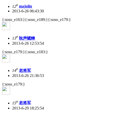
#
12
majulin
2013-6-26 06:43:30
{:soso_e163:}{:soso_e189:}{:soso_e179:}
#
13
秋声蟋蟀
2013-6-26 12:53:54
{:soso_e179:}{:soso_e183:}
#
14
老将军
2013-6-26 21:36:53
{:soso_e179:}
#
15
老将军
2013-6-29 18:25:54