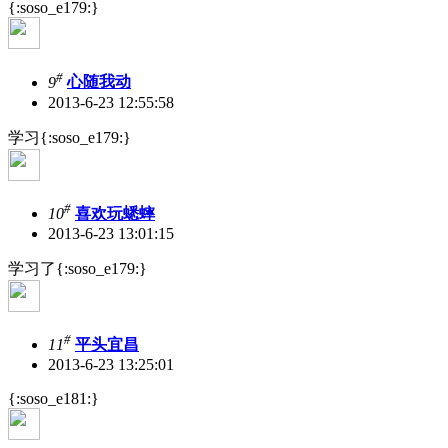
{:soso_e179:}
#
9
心随我动
2013-6-23 12:55:58
学习{:soso_e179:}
#
10
喜欢玩蟋蟀
2013-6-23 13:01:15
学习了{:soso_e179:}
#
11
平头宜昌
2013-6-23 13:25:01
{:soso_e181:}