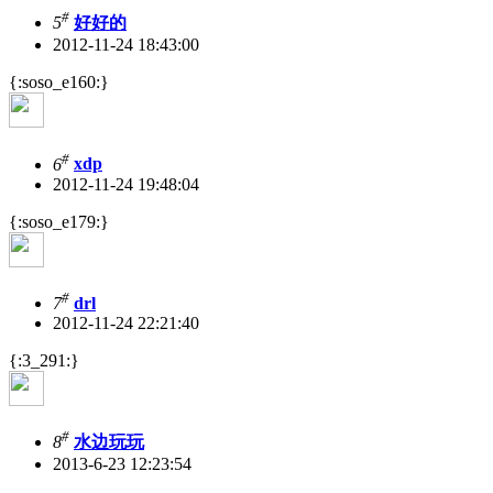
#
5
好好的
2012-11-24 18:43:00
{:soso_e160:}
#
6
xdp
2012-11-24 19:48:04
{:soso_e179:}
#
7
drl
2012-11-24 22:21:40
{:3_291:}
#
8
水边玩玩
2013-6-23 12:23:54