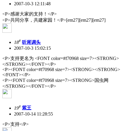
2007-10-3 12:11:48
<P>感谢大家的支持！</P>
<P>共同分享，共建家园！</P>[em27][em27][em27]
#
18
听尾调头
2007-10-3 15:02:15
<P>支持更名为 <FONT color=#f70968 size=7><STRONG>
</STRONG></FONT></P>
<P><FONT color=#f70968 size=7><STRONG></STRONG>
</FONT></P>
<P><FONT color=#f70968 size=7><STRONG>国虫网
</STRONG></FONT></P>
#
19
紫王
2007-10-14 11:28:55
<P>支持</P>