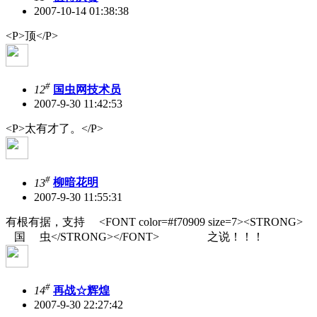
2007-10-14 01:38:38
<P>顶</P>
#
12
国虫网技术员
2007-9-30 11:42:53
<P>太有才了。</P>
#
13
柳暗花明
2007-9-30 11:55:31
有根有据，支持 <FONT color=#f70909 size=7><STRONG>
国 虫</STRONG></FONT> 之说！！！
#
14
再战☆辉煌
2007-9-30 22:27:42